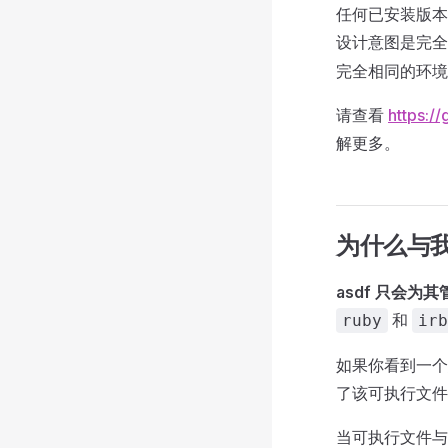
任何已安装版本
设计意图是完
完全相同的环境
请查看
https:/
解更多。
为什么与我
asdf 只会
和
ruby
irb
如果你看到一个
了该可执行文件
当可执行文件与