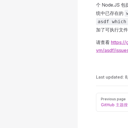
个 Node.JS
统中已存在的
asdf which
加了可执行文件
请查看
https:/
vm/asdf/issue
Last updated:
8
Pager
Previous page
GitHub 主题