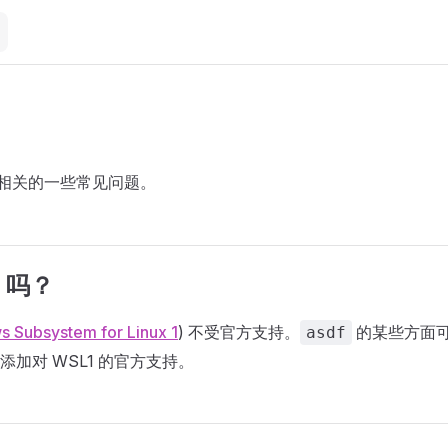
相关的一些常见问题。
1 吗？
 Subsystem for Linux 1
) 不受官方支持。
的某些方面
asdf
加对 WSL1 的官方支持。