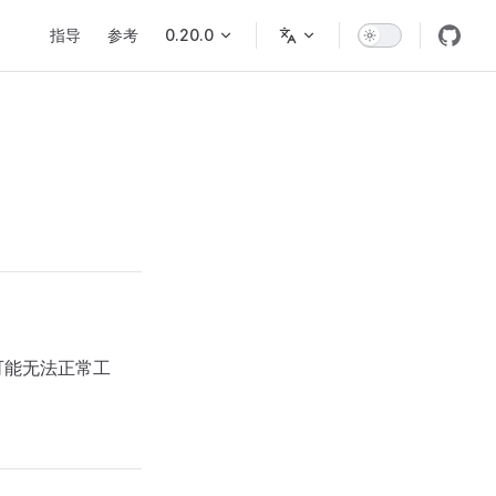
Main Navigation
指导
参考
0.20.0
可能无法正常工