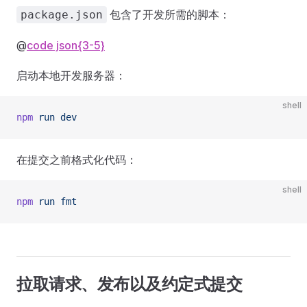
包含了开发所需的脚本：
package.json
@
code json{3-5}
启动本地开发服务器：
shell
npm
 run
 dev
在提交之前格式化代码：
shell
npm
 run
 fmt
拉取请求、发布以及约定式提交