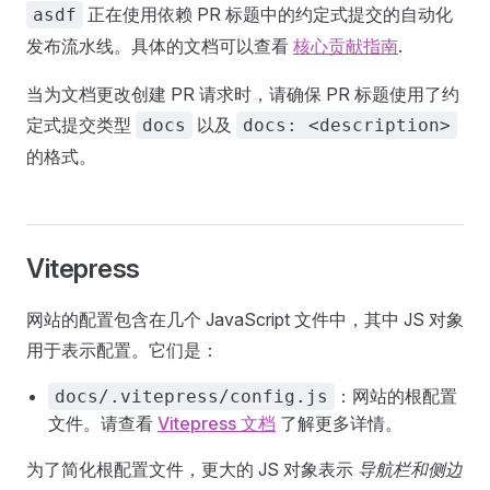
正在使用依赖 PR 标题中的约定式提交的自动化
asdf
发布流水线。具体的文档可以查看
核心贡献指南
.
当为文档更改创建 PR 请求时，请确保 PR 标题使用了约
定式提交类型
以及
docs
docs: <description>
的格式。
Vitepress
网站的配置包含在几个 JavaScript 文件中，其中 JS 对象
用于表示配置。它们是：
：网站的根配置
docs/.vitepress/config.js
文件。请查看
Vitepress 文档
了解更多详情。
为了简化根配置文件，更大的 JS 对象表示
导航栏和侧边