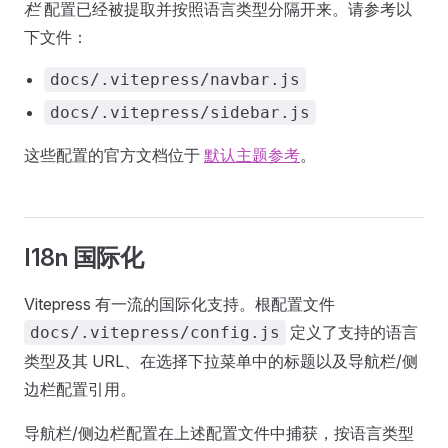
栏
配置已经被提取并按照语言类型分隔开来。请参考以
下文件：
docs/.vitepress/navbar.js
docs/.vitepress/sidebar.js
这些配置的官方文档位于
默认主题参考
。
I18n 国际化
Vitepress 有一流的国际化支持。根配置文件
定义了支持的语言
docs/.vitepress/config.js
类型及其 URL、在选择下拉菜单中的标题以及导航栏/侧
边栏配置引用。
导航栏/侧边栏配置在上述配置文件中捕获，按语言类型